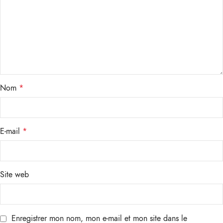
Nom
*
E-mail
*
Site web
Enregistrer mon nom, mon e-mail et mon site dans le