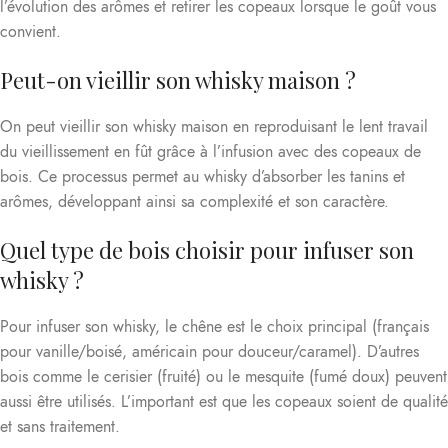
l’évolution des arômes et retirer les copeaux lorsque le goût vous
convient.
Peut-on vieillir son whisky maison ?
On peut vieillir son whisky maison en reproduisant le lent travail
du vieillissement en fût grâce à l’infusion avec des copeaux de
bois. Ce processus permet au whisky d’absorber les tanins et
arômes, développant ainsi sa complexité et son caractère.
Quel type de bois choisir pour infuser son
whisky ?
Pour infuser son whisky, le chêne est le choix principal (français
pour vanille/boisé, américain pour douceur/caramel). D’autres
bois comme le cerisier (fruité) ou le mesquite (fumé doux) peuvent
aussi être utilisés. L’important est que les copeaux soient de qualité
et sans traitement.