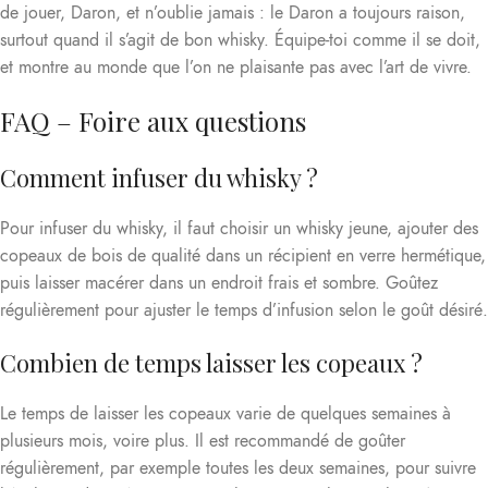
de jouer, Daron, et n’oublie jamais : le Daron a toujours raison,
surtout quand il s’agit de bon whisky. Équipe-toi comme il se doit,
et montre au monde que l’on ne plaisante pas avec l’art de vivre.
FAQ – Foire aux questions
Comment infuser du whisky ?
Pour infuser du whisky, il faut choisir un whisky jeune, ajouter des
copeaux de bois de qualité dans un récipient en verre hermétique,
puis laisser macérer dans un endroit frais et sombre. Goûtez
régulièrement pour ajuster le temps d’infusion selon le goût désiré.
Combien de temps laisser les copeaux ?
Le temps de laisser les copeaux varie de quelques semaines à
plusieurs mois, voire plus. Il est recommandé de goûter
régulièrement, par exemple toutes les deux semaines, pour suivre