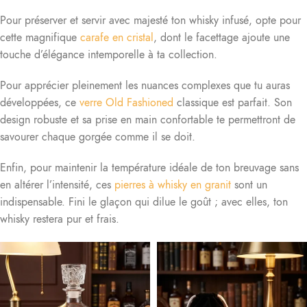
Pour préserver et servir avec majesté ton whisky infusé, opte pour
cette magnifique
carafe en cristal
, dont le facettage ajoute une
touche d’élégance intemporelle à ta collection.
Pour apprécier pleinement les nuances complexes que tu auras
développées, ce
verre Old Fashioned
classique est parfait. Son
design robuste et sa prise en main confortable te permettront de
savourer chaque gorgée comme il se doit.
Enfin, pour maintenir la température idéale de ton breuvage sans
en altérer l’intensité, ces
pierres à whisky en granit
sont un
indispensable. Fini le glaçon qui dilue le goût ; avec elles, ton
whisky restera pur et frais.