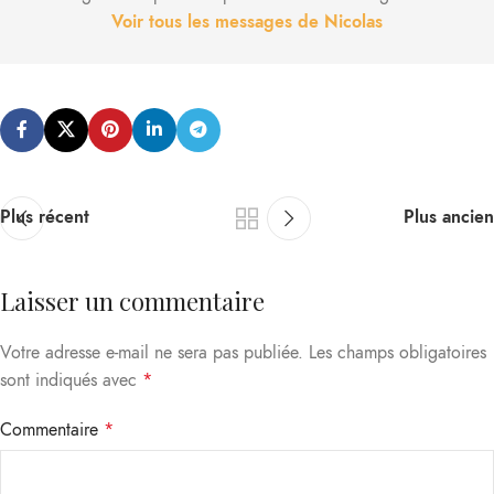
Voir tous les messages de Nicolas
Plus récent
Plus ancien
Laisser un commentaire
Votre adresse e-mail ne sera pas publiée.
Les champs obligatoires
sont indiqués avec
*
Commentaire
*