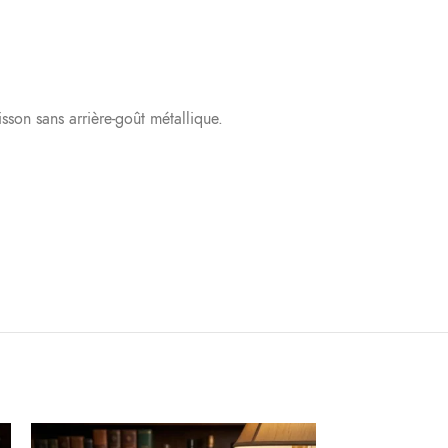
sson sans arrière-goût métallique.