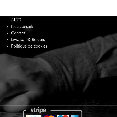
AIDE
Nos conseils
Contact
Livraison & Retours
Politique de cookies