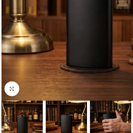
Cliquez pour agrandir